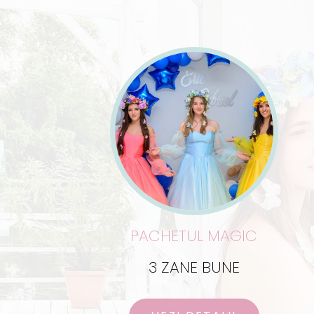
PACHETUL MAGIC
3 ZANE BUNE