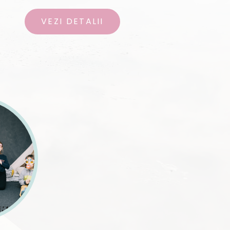
VEZI DETALII