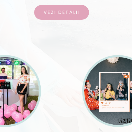
VEZI DETALII