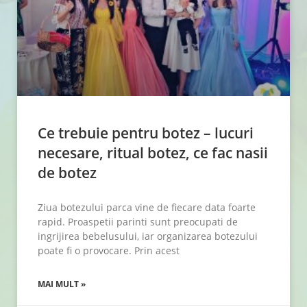
Ce trebuie pentru botez – lucuri
necesare, ritual botez, ce fac nasii
de botez
Ziua botezului parca vine de fiecare data foarte
rapid. Proaspetii parinti sunt preocupati de
ingrijirea bebelusului, iar organizarea botezului
poate fi o provocare. Prin acest
MAI MULT »