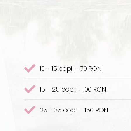
10 - 15 copii - 70 RON
15 - 25 copii - 100 RON
25 - 35 copii - 150 RON