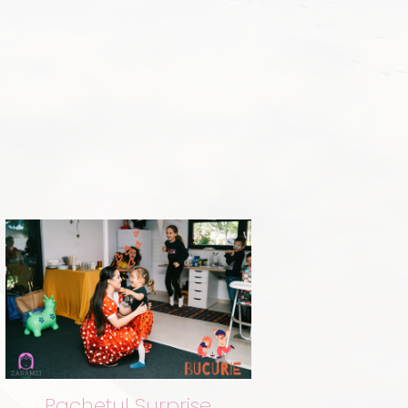
Pachetul Surprise