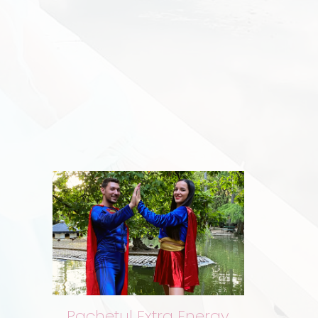
Pachetul Extra Energy